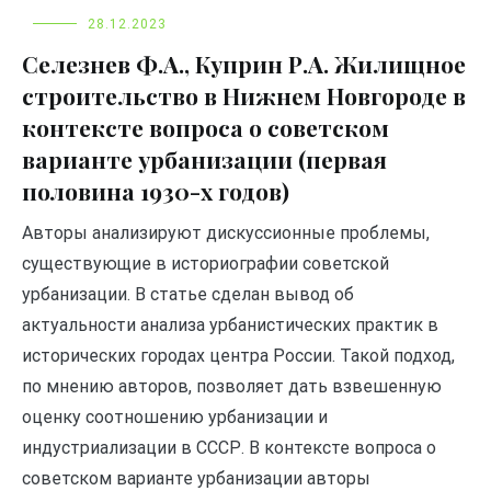
28.12.2023
Селезнев Ф.А., Куприн Р.А. Жилищное
строительство в Нижнем Новгороде в
контексте вопроса о советском
варианте урбанизации (первая
половина 1930-х годов)
Авторы анализируют дискуссионные проблемы,
существующие в историографии советской
урбанизации. В статье сделан вывод об
актуальности анализа урбанистических практик в
исторических городах центра России. Такой подход,
по мнению авторов, позволяет дать взвешенную
оценку соотношению урбанизации и
индустриализации в СССР. В контексте вопроса о
советском варианте урбанизации авторы