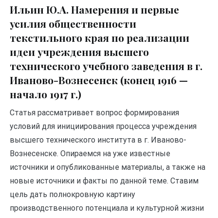
Ильин Ю.А. Намерения и первые
усилия общественности
текстильного края по реализации
идеи учреждения высшего
технического учебного заведения в г.
Иваново-Вознесенск (конец 1916 —
начало 1917 г.)
Статья рассматривает вопрос формирования
условий для инициирования процесса учреждения
высшего технического института в г. Иваново-
Вознесенске. Опираемся на уже известные
источники и опубликованные материалы, а также на
новые источники и факты по данной теме. Ставим
цель дать полнокровную картину
производственного потенциала и культурной жизни