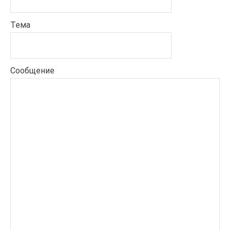
Тема
Сообщение