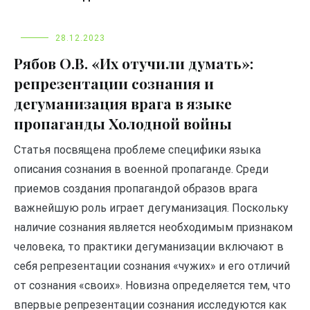
28.12.2023
Рябов О.В. «Их отучили думать»:
репрезентации сознания и
дегуманизация врага в языке
пропаганды Холодной войны
Статья посвящена проблеме специфики языка
описания сознания в военной пропаганде. Среди
приемов создания пропагандой образов врага
важнейшую роль играет дегуманизация. Поскольку
наличие сознания является необходимым признаком
человека, то практики дегуманизации включают в
себя репрезентации сознания «чужих» и его отличий
от сознания «своих». Новизна определяется тем, что
впервые репрезентации сознания исследуются как