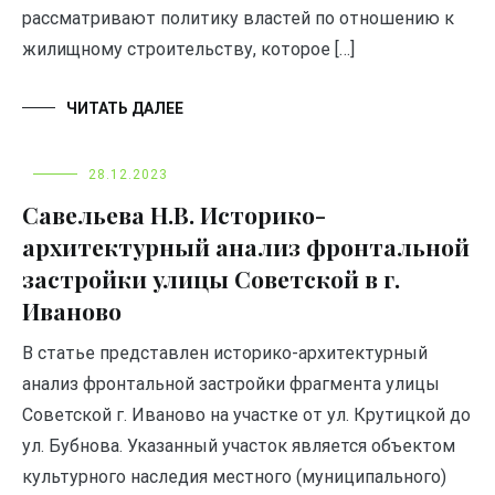
рассматривают политику властей по отношению к
жилищному строительству, которое […]
ЧИТАТЬ ДАЛЕЕ
28.12.2023
Савельева Н.В. Историко-
архитектурный анализ фронтальной
застройки улицы Советской в г.
Иваново
В статье представлен историко-архитектурный
анализ фронтальной застройки фрагмента улицы
Советской г. Иваново на участке от ул. Крутицкой до
ул. Бубнова. Указанный участок является объектом
культурного наследия местного (муниципального)