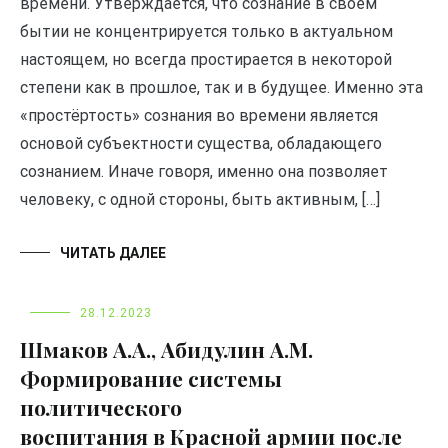
времени. Утверждается, что сознание в своем
бытии не концентрируется только в актуальном
настоящем, но всегда простирается в некоторой
степени как в прошлое, так и в будущее. Именно эта
«простёртость» сознания во времени является
основой субъектности существа, обладающего
сознанием. Иначе говоря, именно она позволяет
человеку, с одной стороны, быть активным, […]
ЧИТАТЬ ДАЛЕЕ
28.12.2023
Шмаков А.А., Абидулин А.М.
Формирование системы
политического
воспитания в Красной армии после