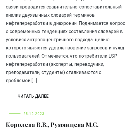
связи проводится сравнительно-сопоставительный
анализ двуязычных словарей терминов
нефтепереработки в диахронии. Поднимается вопрос
о современных тенденциях составления словарей в
условиях антропоцентричного подхода, целью
которого является удовлетворение запросов и нужд
пользователей. Отмечается, что потребители LSP
нефтепереработки (эксперты, переводчики,
преподаватели, студенты) сталкиваются с
проблемой […]
ЧИТАТЬ ДАЛЕЕ
28.12.2023
Королева В.В., Румянцева М.С.