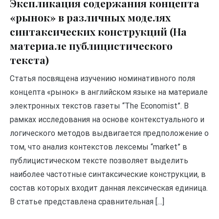
Экспликация содержания концепта
«рынок» в различных моделях
синтаксических конструкций (На
материале публицистического
текста)
Статья посвящена изучению номинативного поля
концепта «рынок» в английском языке на материале
электронных текстов газеты “The Economist”. В
рамках исследования на основе контекстуального и
логического методов выдвигается предположение о
том, что анализ контекстов лексемы “market” в
публицистическом тексте позволяет выделить
наиболее частотные синтаксические конструкции, в
состав которых входит данная лексическая единица.
В статье представлена сравнительная […]