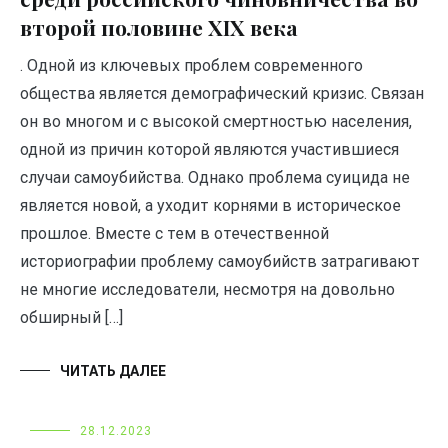
второй половине XIX века
. Одной из ключевых проблем современного
общества является демографический кризис. Связан
он во многом и с высокой смертностью населения,
одной из причин которой являются участившиеся
случаи самоубийства. Однако проблема суицида не
является новой, а уходит корнями в историческое
прошлое. Вместе с тем в отечественной
историографии проблему самоубийств затрагивают
не многие исследователи, несмотря на довольно
обширный […]
ЧИТАТЬ ДАЛЕЕ
28.12.2023