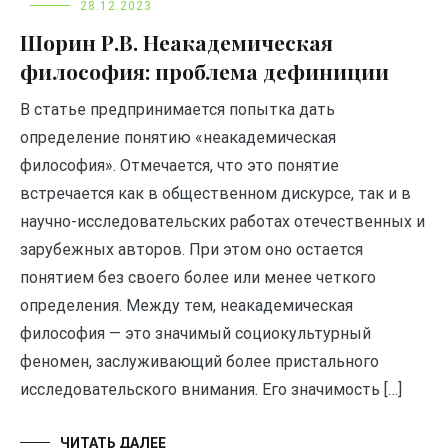
28.12.2023
Шорин Р.В. Неакадемическая
философия: проблема дефиниции
В статье предпринимается попытка дать
определение понятию «неакадемическая
философия». Отмечается, что это понятие
встречается как в общественном дискурсе, так и в
научно-исследовательских работах отечественных и
зарубежных авторов. При этом оно остается
понятием без своего более или менее четкого
определения. Между тем, неакадемическая
философия — это значимый социокультурный
феномен, заслуживающий более пристального
исследовательского внимания. Его значимость […]
ЧИТАТЬ ДАЛЕЕ