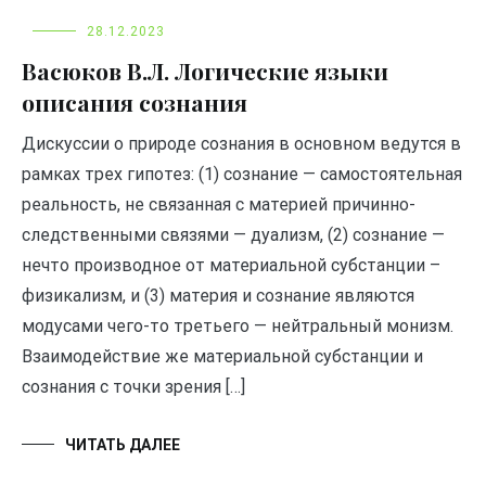
28.12.2023
Васюков В.Л. Логические языки
описания сознания
Дискуссии о природе сознания в основном ведутся в
рамках трех гипотез: (1) сознание — самостоятельная
реальность, не связанная с материей причинно-
следственными связями — дуализм, (2) сознание —
нечто производное от материальной субстанции –
физикализм, и (3) материя и сознание являются
модусами чего-то третьего — нейтральный монизм.
Взаимодействие же материальной субстанции и
сознания с точки зрения […]
ЧИТАТЬ ДАЛЕЕ