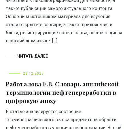
читателей к лексикографической деятельности, а
также публикации самого актуального контента.
Основным источником материала для изучения
стали открытые словари, а также приложения и
блоги, регистрирующие новые слова, появляющиеся
в английском языке. […]
ЧИТАТЬ ДАЛЕЕ
28.12.2023
Работалова Е.В. Словарь английской
терминологии нефтепереработки в
цифровую эпоху
В статье анализируется состояние
терминографического рынка предметной обрасти
нефтепереработка в условиях цифровизации. В этой