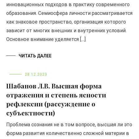
инновационных подходов в практику современного
образования. Семиосфера личности рассматривается
как знаковое пространство, организация которого
зависит от многих внешних и внутренних условий.
Основное внимание уделяется […]
ЧИТАТЬ ДАЛЕЕ
28.12.2023
Шабанов Л.В. Высшая форма
отражения и степень ясности
рефлексии (рассуждение о
субъектности)
Проблема сознания не в том вопросе, высшая ли это
форма развития количественно сложной материи в