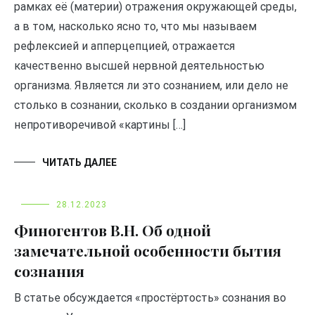
рамках её (материи) отражения окружающей среды,
а в том, насколько ясно то, что мы называем
рефлексией и апперцепцией, отражается
качественно высшей нервной деятельностью
организма. Является ли это сознанием, или дело не
столько в сознании, сколько в создании организмом
непротиворечивой «картины […]
ЧИТАТЬ ДАЛЕЕ
28.12.2023
Финогентов В.Н. Об одной
замечательной особенности бытия
сознания
В статье обсуждается «простёртость» сознания во