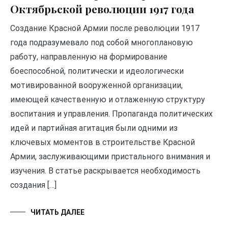
Октябрьской революции 1917 года
Создание Красной Армии после революции 1917
года подразумевало под собой многоплановую
работу, направленную на формирование
боеспособной, политически и идеологически
мотивированной вооруженной организации,
имеющей качественную и отлаженную структуру
воспитания и управления. Пропаганда политических
идей и партийная агитация были одними из
ключевых моментов в строительстве Красной
Армии, заслуживающими пристального внимания и
изучения. В статье раскрывается необходимость
создания […]
ЧИТАТЬ ДАЛЕЕ