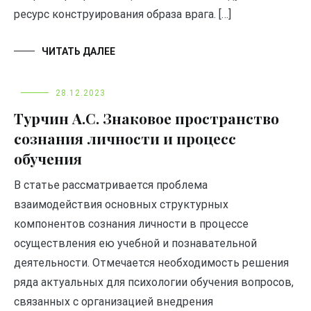
ресурс конструирования образа врага. […]
ЧИТАТЬ ДАЛЕЕ
28.12.2023
Турчин А.С. Знаковое пространство
сознания личности и процесс
обучения
В статье рассматривается проблема
взаимодействия основных структурных
компонентов сознания личности в процессе
осуществления ею учебной и познавательной
деятельности. Отмечается необходимость решения
ряда актуальных для психологии обучения вопросов,
связанных с организацией внедрения