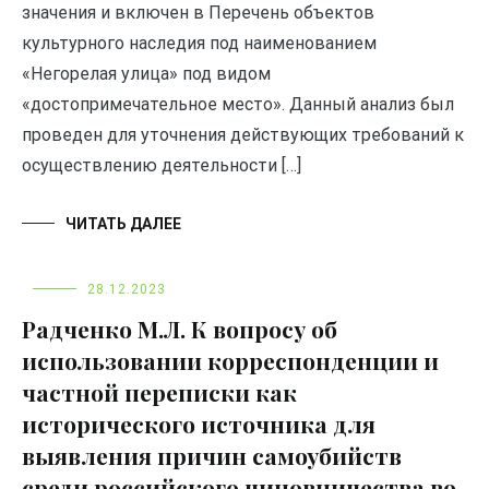
значения и включен в Перечень объектов
культурного наследия под наименованием
«Негорелая улица» под видом
«достопримечательное место». Данный анализ был
проведен для уточнения действующих требований к
осуществлению деятельности […]
ЧИТАТЬ ДАЛЕЕ
28.12.2023
Радченко М.Л. К вопросу об
использовании корреспонденции и
частной переписки как
исторического источника для
выявления причин самоубийств
среди российского чиновничества во