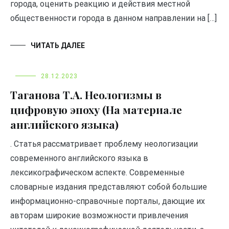
города, оценить реакцию и действия местной
общественности города в данном направлении на […]
ЧИТАТЬ ДАЛЕЕ
28.12.2023
Таганова Т.А. Неологизмы в
цифровую эпоху (На материале
английского языка)
. Статья рассматривает проблему неологизации
современного английского языка в
лексикографическом аспекте. Современные
словарные издания представляют собой большие
информационно-справочные порталы, дающие их
авторам широкие возможности привлечения