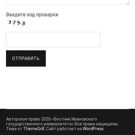
Введите код проверки
Авторское право 2026 «Вестник Ивановского
государственного университета» Все права защищены.
Тема от
ThemeGrill
. Сайт работает на
WordPress