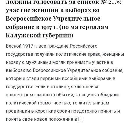
должны голосовать за список № 2…»:
участие женщин в выборах во
Всероссийское Учредительное
собрание в 1917 г. (по материалам
Калужской губернии)
Весной 1917 г. все граждане Российского
государства получили политические права, женщины
наряду с мужчинами могли принимать участие в
выборах во Всероссийское Учредительное собрание,
которые стали первыми всеобщими выборами в
государстве. Если в столице, являвшейся
эпицентром главных событий, женщины обладали
политической грамотностью, то жительницам
провинции в короткие сроки предстояло принять и
понять свое новое положение в […]