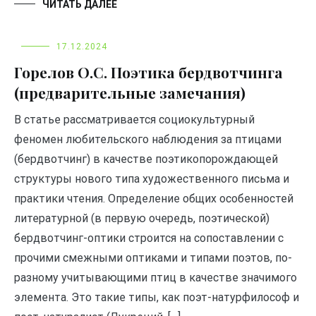
ЧИТАТЬ ДАЛЕЕ
17.12.2024
Горелов О.С. Поэтика бердвотчинга
(предварительные замечания)
В статье рассматривается социокультурный
феномен любительского наблюдения за птицами
(бердвотчинг) в качестве поэтикопорождающей
структуры нового типа художественного письма и
практики чтения. Определение общих особенностей
литературной (в первую очередь, поэтической)
бердвотчинг-оптики строится на сопоставлении с
прочими смежными оптиками и типами поэтов, по-
разному учитывающими птиц в качестве значимого
элемента. Это такие типы, как поэт-натурфилософ и