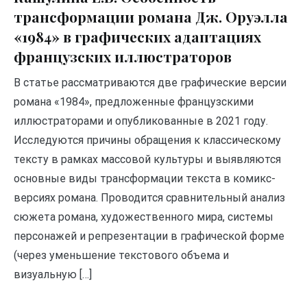
трансформации романа Дж. Оруэлла
«1984» в графических адаптациях
французских иллюстраторов
В статье рассматриваются две графические версии
романа «1984», предложенные французскими
иллюстраторами и опубликованные в 2021 году.
Исследуются причины обращения к классическому
тексту в рамках массовой культуры и выявляются
основные виды трансформации текста в комикс-
версиях романа. Проводится сравнительный анализ
сюжета романа, художественного мира, системы
персонажей и репрезентации в графической форме
(через уменьшение текстового объема и
визуальную […]