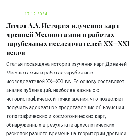
17.12.2024
Лидов А.А. История изучения карт
древней Месопотамии в работах
зарубежных исследователей XX—XXI
веков
Статья посвящена истории изучения карт Древней
Месопотамии в работах зарубежных
исследователей XX—XXI вв. Ее основу составляет
анализ публикаций, наиболее важных с
историографической точки зрения, что позволяет
получить адекватное представление об изучении
топографических и космогонических карт,
обнаруженных в результате археологических
раскопок разного времени на территории древней