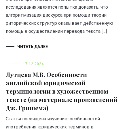
исследования является попытка доказать, что
алгоритмизация дискурса при помощи теории
риторических структур оказывает действенную
помощь в осуществлении перевода текста […]
ЧИТАТЬ ДАЛЕЕ
17.12.2024
Лутцева М.В. Особенности
английской юридической
терминологии в художественном
тексте (на материале произведений
Дж. Гришема)
Статья посвящена изучению особенностей
употребления юридических терминов в