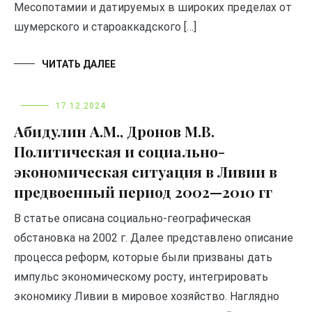
Месопотамии и датируемых в широких пределах от
шумерского и староаккадского […]
ЧИТАТЬ ДАЛЕЕ
17.12.2024
Абидулин А.М., Дронов М.В.
Политическая и социально-
экономическая ситуация в Ливии в
предвоенный период 2002—2010 гг
В статье описана социально-географическая
обстановка на 2002 г. Далее представлено описание
процесса реформ, которые были призваны дать
импульс экономическому росту, интегрировать
экономику Ливии в мировое хозяйство. Наглядно