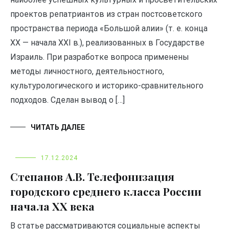
проектов репатриантов из стран постсоветского
пространства периода «Большой алии» (т. е. конца
XX — начала XXI в.), реализованных в Государстве
Израиль. При разработке вопроса применены
методы личностного, деятельностного,
культурологического и историко-сравнительного
подходов. Сделан вывод о […]
ЧИТАТЬ ДАЛЕЕ
17.12.2024
Степанов А.В. Телефонизация
городского среднего класса России
начала ХХ века
В статье рассматриваются социальные аспекты