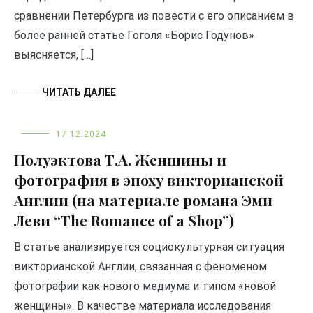
сравнении Петербурга из повести с его описанием в
более ранней статье Гоголя «Борис Годунов»
выясняется, […]
ЧИТАТЬ ДАЛЕЕ
17.12.2024
Полуэктова Т.А. Женщины и
фотография в эпоху викторианской
Англии (на материале романа Эми
Леви “The Romance of a Shop”)
В статье анализируется социокультурная ситуация
викторианской Англии, связанная с феноменом
фотографии как нового медиума и типом «новой
женщины». В качестве материала исследования