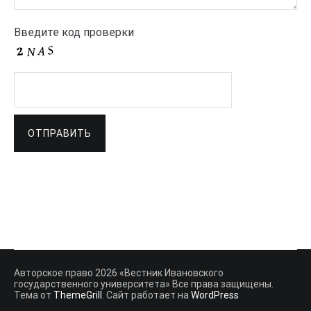
Введите код проверки
Авторское право 2026 «Вестник Ивановского
государственного университета» Все права защищены.
Тема от
ThemeGrill
. Сайт работает на
WordPress