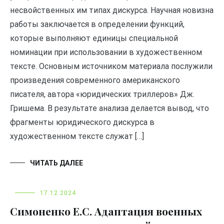
несвойственных им типах дискурса. Научная новизна
работы заключается в определении функций,
которые выполняют единицы специальной
номинации при использовании в художественном
тексте. Основным источником материала послужили
произведения современного американского
писателя, автора «юридических триллеров» Дж.
Гришема. В результате анализа делается вывод, что
фрагменты юридического дискурса в
художественном тексте служат […]
ЧИТАТЬ ДАЛЕЕ
17.12.2024
Симоненко Е.С. Адаптация военных