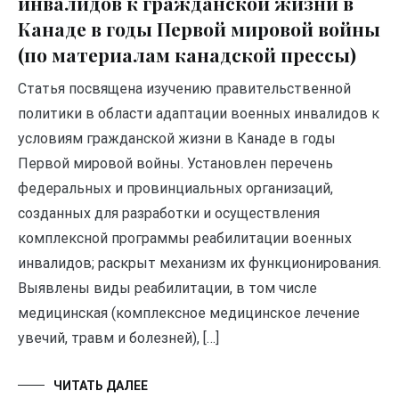
инвалидов к гражданской жизни в
Канаде в годы Первой мировой войны
(по материалам канадской прессы)
Статья посвящена изучению правительственной
политики в области адаптации военных инвалидов к
условиям гражданской жизни в Канаде в годы
Первой мировой войны. Установлен перечень
федеральных и провинциальных организаций,
созданных для разработки и осуществления
комплексной программы реабилитации военных
инвалидов; раскрыт механизм их функционирования.
Выявлены виды реабилитации, в том числе
медицинская (комплексное медицинское лечение
увечий, травм и болезней), […]
ЧИТАТЬ ДАЛЕЕ