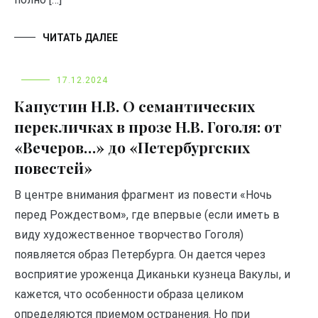
ЧИТАТЬ ДАЛЕЕ
17.12.2024
Капустин Н.В. О семантических
перекличках в прозе Н.В. Гоголя: от
«Вечеров…» до «Петербургских
повестей»
В центре внимания фрагмент из повести «Ночь
перед Рождеством», где впервые (если иметь в
виду художественное творчество Гоголя)
появляется образ Петербурга. Он дается через
восприятие уроженца Диканьки кузнеца Вакулы, и
кажется, что особенности образа целиком
определяются приемом остранения. Но при