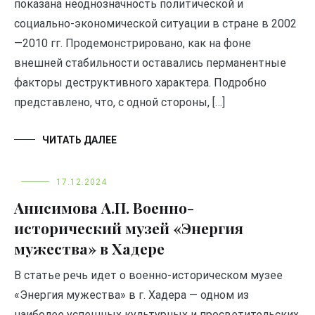
показана неоднозначность политической и
социально-экономической ситуации в стране в 2002
—2010 гг. Продемонстрировано, как на фоне
внешней стабильности оставались перманентные
факторы деструктивного характера. Подробно
представлено, что, с одной стороны, […]
ЧИТАТЬ ДАЛЕЕ
17.12.2024
Анисимова А.П. Военно-
исторический музей «Энергия
мужества» в Хадере
В статье речь идет о военно-историческом музее
«Энергия мужества» в г. Хадера — одном из
наиболее успешных культурных и просветительских