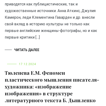
приводятся как публицистические, так и
художественные источники. Анна Аткинс, Джулия
Камерон, леди Клементина Гаварден и др. внесли
свой вклад в историю культуры не только как
первые английские женщины-фотографы, но и как
первые критики […]
ЧИТАТЬ ДАЛЕЕ
17.12.2024
Тюленева Е.М. Феномен
пластического мышления писателя-
художника: «изображение
изображения» в структуре
литературного текста Б. Дышленко