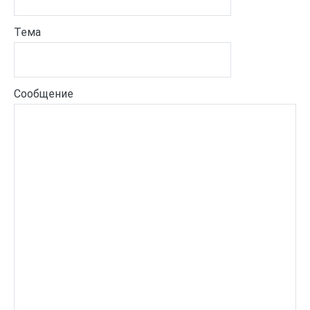
Тема
Сообщение