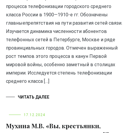
процесса телефонизации городского среднего
класса России в 1900—1910-е гг. Обозначены
главныепрепятствия на пути развития сетей связи.
Изучается динамика численности абонентов
телефонных сетей в Петербурге, Москве и ряде
провинциальных городов. Отмечен выраженный
рост темпов этого процесса в канун Первой
мировой войны, особенно заметный в столицах
империи. Исследуется степень телефонизации
среднего класса […]
ЧИТАТЬ ДАЛЕЕ
17.12.2024
Мухина М.В. «Вы, крестьянки,