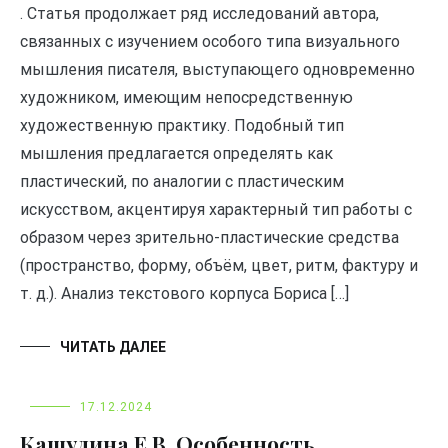
. Статья продолжает ряд исследований автора,
связанных с изучением особого типа визуального
мышления писателя, выступающего одновременно
художником, имеющим непосредственную
художественную практику. Подобный тип
мышления предлагается определять как
пластический, по аналогии с пластическим
искусством, акцентируя характерный тип работы с
образом через зрительно-пластические средства
(пространство, форму, объём, цвет, ритм, фактуру и
т. д.). Анализ текстового корпуса Бориса […]
ЧИТАТЬ ДАЛЕЕ
17.12.2024
Кашулина Е.В. Особенность